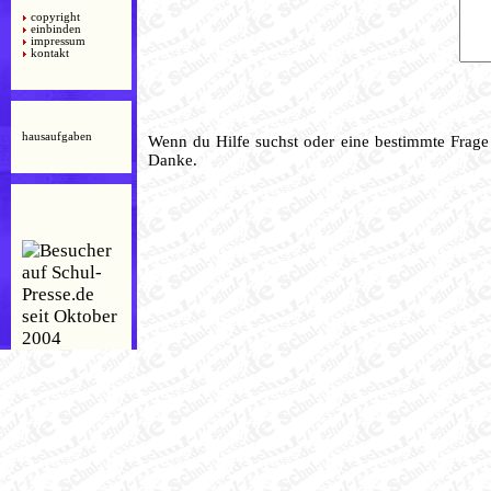
copyright
einbinden
impressum
kontakt
hausaufgaben
Wenn du Hilfe suchst oder eine bestimmte Frage 
Danke.